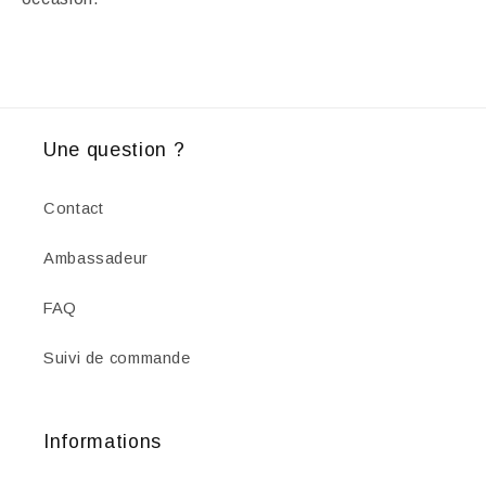
Une question ?
Contact
Ambassadeur
FAQ
Suivi de commande
Informations