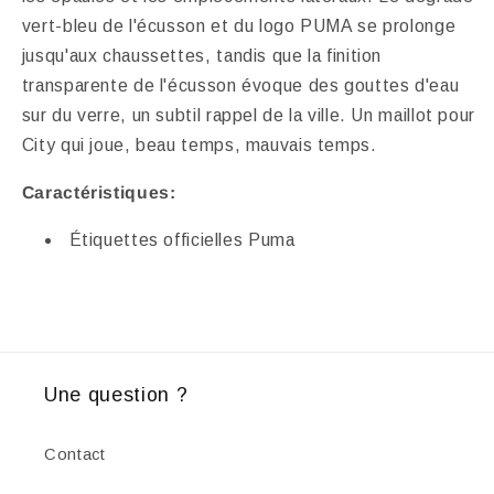
vert-bleu de l'écusson et du logo PUMA se prolonge
jusqu'aux chaussettes, tandis que la finition
transparente de l'écusson évoque des gouttes d'eau
sur du verre, un subtil rappel de la ville. Un maillot pour
City qui joue, beau temps, mauvais temps.
Caractéristiques:
Étiquettes officielles Puma
Une question ?
Contact