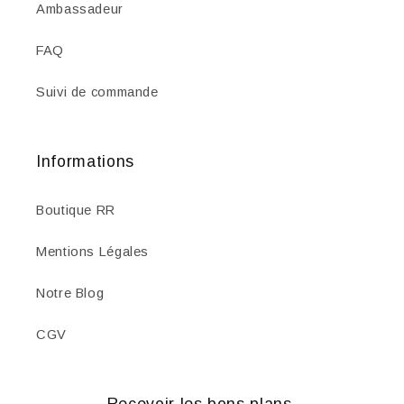
Ambassadeur
FAQ
Suivi de commande
Informations
Boutique RR
Mentions Légales
Notre Blog
CGV
Recevoir les bons plans.