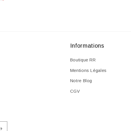
Informations
Boutique RR
Mentions Légales
Notre Blog
CGV