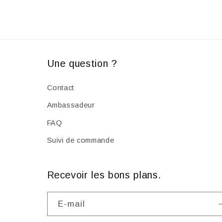
Une question ?
Contact
Ambassadeur
FAQ
Suivi de commande
Recevoir les bons plans.
E-mail