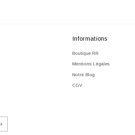
Informations
Boutique RR
Mentions Légales
Notre Blog
CGV