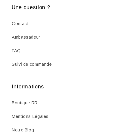
Une question ?
Contact
Ambassadeur
FAQ
Suivi de commande
Informations
Boutique RR
Mentions Légales
Notre Blog