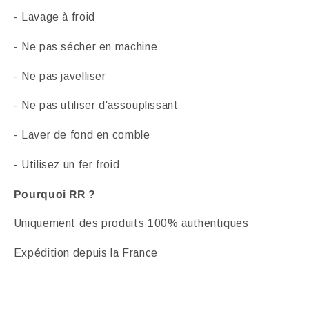
- Lavage à froid
- Ne pas sécher en machine
- Ne pas javelliser
- Ne pas utiliser d'assouplissant
- Laver de fond en comble
- Utilisez un fer froid
Pourquoi RR ?
Uniquement des produits 100% authentiques
Expédition depuis la France