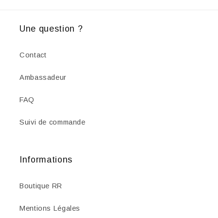
Une question ?
Contact
Ambassadeur
FAQ
Suivi de commande
Informations
Boutique RR
Mentions Légales