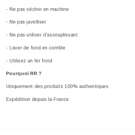
- Ne pas sécher en machine
- Ne pas javelliser
- Ne pas utiliser d'assouplissant
- Laver de fond en comble
- Utilisez un fer froid
Pourquoi RR ?
Uniquement des produits 100% authentiques
Expédition depuis la France