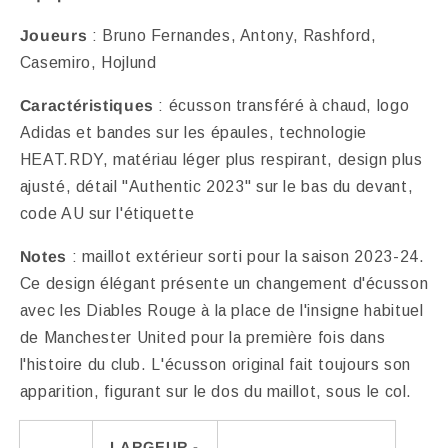
Joueurs
: Bruno Fernandes, Antony, Rashford,
Casemiro, Hojlund
Caractéristiques
: écusson transféré à chaud, logo
Adidas et bandes sur les épaules, technologie
HEAT.RDY, matériau léger plus respirant, design plus
ajusté, détail "Authentic 2023" sur le bas du devant,
code AU sur l'étiquette
Notes
: maillot extérieur sorti pour la saison 2023-24.
Ce design élégant présente un changement d'écusson
avec les Diables Rouge à la place de l'insigne habituel
de Manchester United pour la première fois dans
l'histoire du club. L'écusson original fait toujours son
apparition, figurant sur le dos du maillot, sous le col.
LARGEUR -