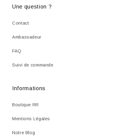
Une question ?
Contact
Ambassadeur
FAQ
Suivi de commande
Informations
Boutique RR
Mentions Légales
Notre Blog