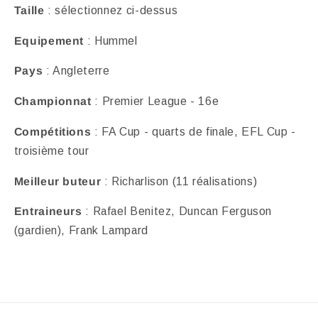
Taille
: sélectionnez ci-dessus
Equipement
: Hummel
Pays
: Angleterre
Championnat
: Premier League - 16e
Compétitions
: FA Cup - quarts de finale, EFL Cup -
troisième tour
Meilleur buteur
: Richarlison (11 réalisations)
Entraineurs
: Rafael Benitez, Duncan Ferguson
(gardien), Frank Lampard