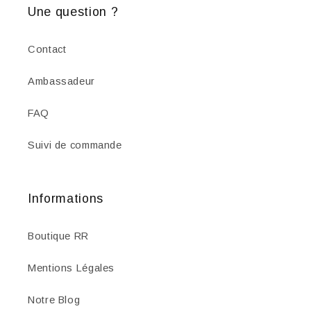
Une question ?
Contact
Ambassadeur
FAQ
Suivi de commande
Informations
Boutique RR
Mentions Légales
Notre Blog