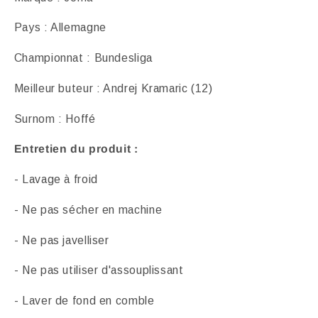
Pays : Allemagne
Championnat : Bundesliga
Meilleur buteur : Andrej Kramaric (12)
Surnom : Hoffé
Entretien du produit :
- Lavage à froid
- Ne pas sécher en machine
- Ne pas javelliser
- Ne pas utiliser d'assouplissant
- Laver de fond en comble