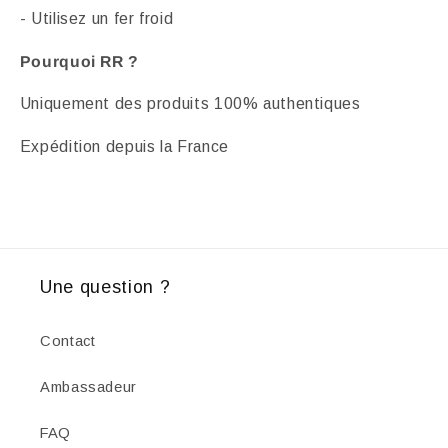
- Utilisez un fer froid
Pourquoi RR ?
Uniquement des produits 100% authentiques
Expédition depuis la France
Une question ?
Contact
Ambassadeur
FAQ