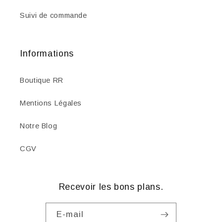
Suivi de commande
Informations
Boutique RR
Mentions Légales
Notre Blog
CGV
Recevoir les bons plans.
E-mail